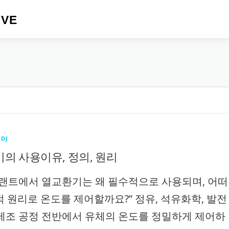
IVE
리
DJ
의 사용이유, 정의, 원리
플랜트에서 열교환기는 왜 필수적으로 사용되며, 어떠
적 원리로 온도를 제어할까요?” 정유, 석유화학, 발전
B 제조 공정 전반에서 유체의 온도를 정밀하게 제어하