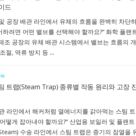
이드
 및 공장 배관 라인에서 유체의 흐름을 완벽히 차단
어하려면 어떤 밸브를 선택해야 할까요?” 화학 플랜트
 제조 공장의 유체 배관 시스템에서 밸브는 흐름의 
 조절, 역류 방지 등 …
DJ
 트랩(Steam Trap) 종류별 작동 원리와 고장 
배관 라인에서 해커처럼 열에너지를 갉아먹는 스팀 트
, 어떻게 잡아내야 할까요?” 산업용 보일러 및 플랜트
Steam) 수송 라인에서 스팀 트랩은 증기의 잠열을 