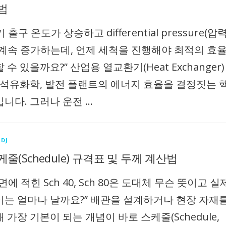
법
출구 온도가 상승하고 differential pressure(압
 계속 증가하는데, 언제 세척을 진행해야 최적의 효
 수 있을까요?” 산업용 열교환기(Heat Exchanger)
, 석유화학, 발전 플랜트의 에너지 효율을 결정짓는 
입니다. 그러나 운전 …
DJ
줄(Schedule) 규격표 및 두께 계산법
면에 적힌 Sch 40, Sch 80은 도대체 무슨 뜻이고 실
이는 얼마나 날까요?” 배관을 설계하거나 현장 자재
 가장 기본이 되는 개념이 바로 스케줄(Schedule,