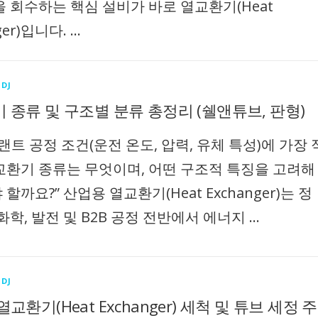
을 회수하는 핵심 설비가 바로 열교환기(Heat
ger)입니다. …
DJ
 종류 및 구조별 분류 총정리 (쉘앤튜브, 판형)
랜트 공정 조건(운전 온도, 압력, 유체 특성)에 가장 
교환기 종류는 무엇이며, 어떤 구조적 특징을 고려해
할까요?” 산업용 열교환기(Heat Exchanger)는 정
화학, 발전 및 B2B 공정 전반에서 에너지 …
DJ
교환기(Heat Exchanger) 세척 및 튜브 세정 주